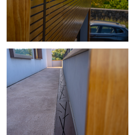
SERVIZI
DOACOUSTICS
CONTATTO