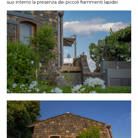
suo interno la presenza dei piccoli frammenti lapidei.