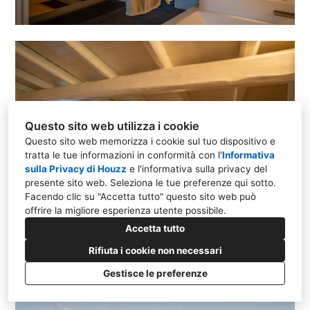
Questo sito web utilizza i cookie
Questo sito web memorizza i cookie sul tuo dispositivo e
tratta le tue informazioni in conformità con l'
Informativa
sulla Privacy di Houzz
e l'
informativa sulla privacy del
presente sito web
. Seleziona le tue preferenze qui sotto.
Facendo clic su "Accetta tutto" questo sito web può
offrire la migliore esperienza utente possibile.
Accetta tutto
Rifiuta i cookie non necessari
Gestisce le preferenze