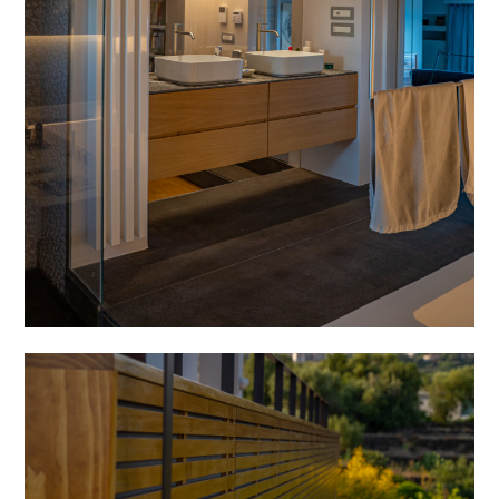
HOME
CHI SIAMO
PROGETTI